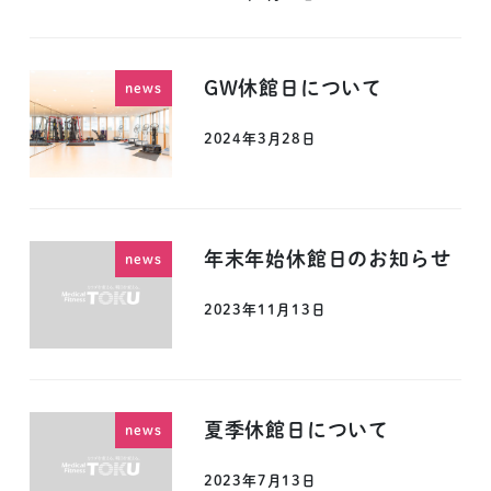
GW休館日について
news
2024年3月28日
年末年始休館日のお知らせ
news
2023年11月13日
夏季休館日について
news
2023年7月13日