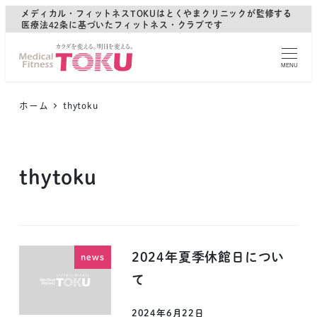
メディカル・フィットネスTOKUはとくやまクリニックが監修する
医療法42条に基づいたフィットネス・クラブです
MENU
ホーム
thytoku
thytoku
2024年夏季休館日につい
news
て
2024年6月22日